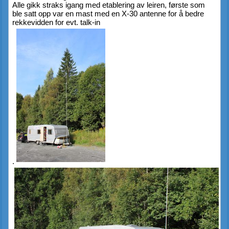
Alle gikk straks igang med etablering av leiren, første som 
ble satt opp var en mast med en X-30 antenne for å bedre 
rekkevidden for evt. talk-in
.