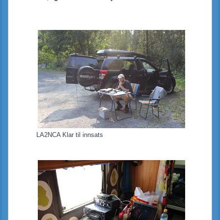
LA2NCA Klar til innsats