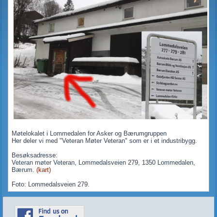
Møtelokalet i Lommedalen for Asker og Bærumgruppen
Her deler vi med "Veteran Møter Veteran" som er i et industribygg.
Besøksadresse:
Veteran møter Veteran, Lommedalsveien 279, 1350 Lommedalen,
Bærum.
(kart)
Foto: Lommedalsveien 279.