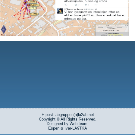
E-post: abgruppen(a)la2ab.net
Copyright © All Rights Reserved.
Designed by Web-team:
Espen & Ivar-LA9TKA