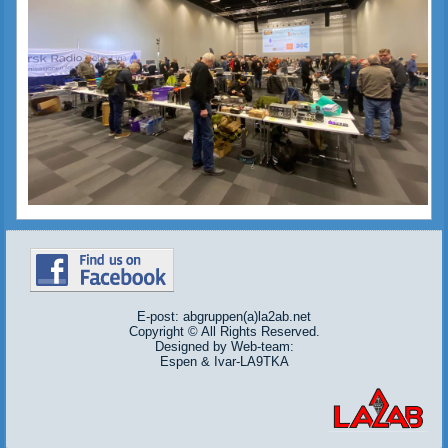
E-post: abgruppen(a)la2ab.net
Copyright © All Rights Reserved.
Designed by Web-team:
Espen & Ivar-LA9TKA