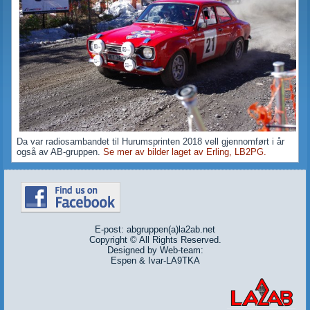
Da var radiosambandet til Hurumsprinten 2018 vell gjennomført i år
også av AB-gruppen.
Se mer av bilder laget av Erling, LB2PG.
E-post: abgruppen(a)la2ab.net
Copyright © All Rights Reserved.
Designed by Web-team:
Espen & Ivar-LA9TKA